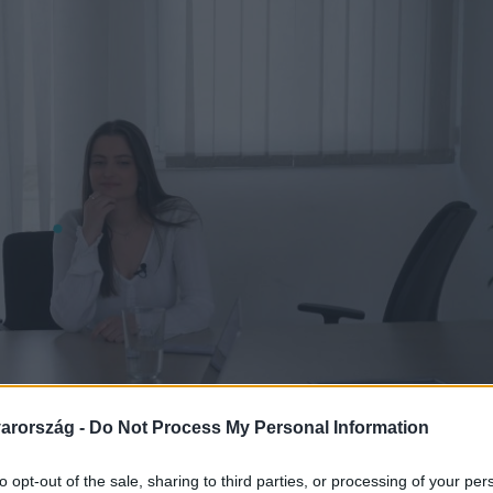
arország -
Do Not Process My Personal Information
to opt-out of the sale, sharing to third parties, or processing of your per