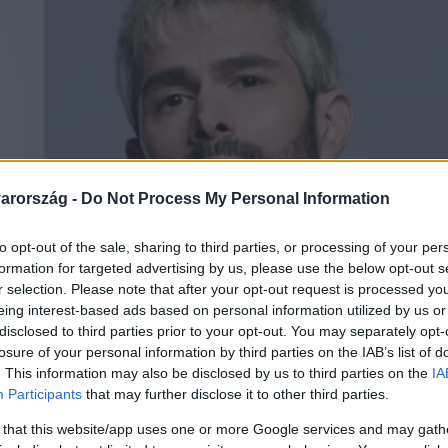
arország -
Do Not Process My Personal Information
to opt-out of the sale, sharing to third parties, or processing of your per
formation for targeted advertising by us, please use the below opt-out s
r selection. Please note that after your opt-out request is processed y
eing interest-based ads based on personal information utilized by us or
disclosed to third parties prior to your opt-out. You may separately opt-
losure of your personal information by third parties on the IAB’s list of
. This information may also be disclosed by us to third parties on the
IA
Participants
that may further disclose it to other third parties.
 that this website/app uses one or more Google services and may gath