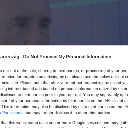
arország -
Do Not Process My Personal Information
to opt-out of the sale, sharing to third parties, or processing of your per
formation for targeted advertising by us, please use the below opt-out s
r selection. Please note that after your opt-out request is processed y
eing interest-based ads based on personal information utilized by us or
disclosed to third parties prior to your opt-out. You may separately opt-
losure of your personal information by third parties on the IAB’s list of
. This information may also be disclosed by us to third parties on the
IA
Participants
that may further disclose it to other third parties.
 that this website/app uses one or more Google services and may gath