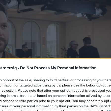
arország -
Do Not Process My Personal Information
to opt-out of the sale, sharing to third parties, or processing of your per
formation for targeted advertising by us, please use the below opt-out s
r selection. Please note that after your opt-out request is processed y
eing interest-based ads based on personal information utilized by us or
disclosed to third parties prior to your opt-out. You may separately opt-
losure of your personal information by third parties on the IAB’s list of