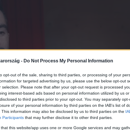
arország -
Do Not Process My Personal Information
to opt-out of the sale, sharing to third parties, or processing of your per
formation for targeted advertising by us, please use the below opt-out s
r selection. Please note that after your opt-out request is processed y
eing interest-based ads based on personal information utilized by us or
disclosed to third parties prior to your opt-out. You may separately opt-
losure of your personal information by third parties on the IAB’s list of
. This information may also be disclosed by us to third parties on the
IA
Participants
that may further disclose it to other third parties.
 that this website/app uses one or more Google services and may gath