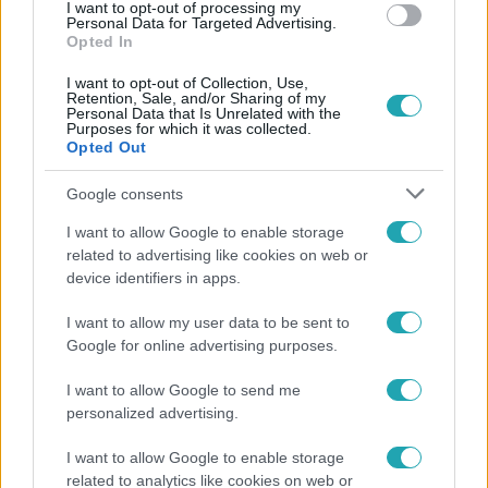
I want to opt-out of processing my
Personal Data for Targeted Advertising.
Opted In
I want to opt-out of Collection, Use,
Retention, Sale, and/or Sharing of my
Personal Data that Is Unrelated with the
Népszerű
Purposes for which it was collected.
Opted Out
Google consents
6:35
I want to allow Google to enable storage
related to advertising like cookies on web or
device identifiers in apps.
I want to allow my user data to be sent to
Google for online advertising purposes.
I want to allow Google to send me
personalized advertising.
Reggeli
I want to allow Google to enable storage
related to analytics like cookies on web or
„Magyarként nekem nagyon fura volt” – Pusztai