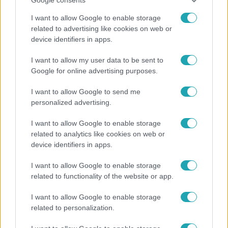
I want to allow Google to enable storage
related to advertising like cookies on web or
device identifiers in apps.
Bulvár
I want to allow my user data to be sent to
Véget ért a közös munka! Balogh Levente
Google for online advertising purposes.
elbúcsúzott Az álommeló győztesétől
I want to allow Google to send me
personalized advertising.
7:02
I want to allow Google to enable storage
related to analytics like cookies on web or
device identifiers in apps.
I want to allow Google to enable storage
related to functionality of the website or app.
I want to allow Google to enable storage
related to personalization.
Reggeli