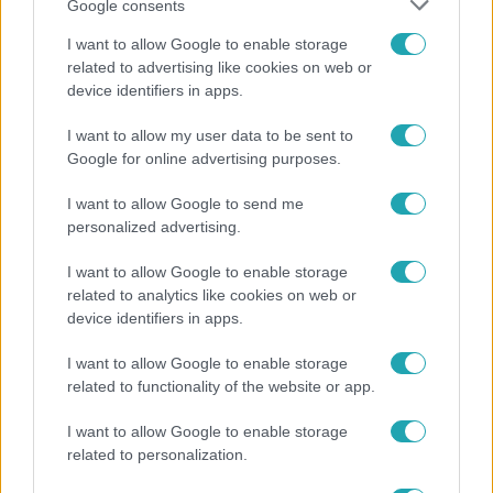
Google consents
I want to allow Google to enable storage
related to advertising like cookies on web or
device identifiers in apps.
I want to allow my user data to be sent to
Életmód
Google for online advertising purposes.
Kitört a lecsó-láz! Íme 3 tuti recept az
elkészítéséhez
I want to allow Google to send me
personalized advertising.
I want to allow Google to enable storage
8:33
related to analytics like cookies on web or
device identifiers in apps.
I want to allow Google to enable storage
related to functionality of the website or app.
I want to allow Google to enable storage
related to personalization.