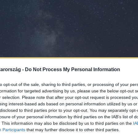
arország -
Do Not Process My Personal Information
to opt-out of the sale, sharing to third parties, or processing of your per
formation for targeted advertising by us, please use the below opt-out s
r selection. Please note that after your opt-out request is processed y
eing interest-based ads based on personal information utilized by us or
disclosed to third parties prior to your opt-out. You may separately opt-
losure of your personal information by third parties on the IAB’s list of
. This information may also be disclosed by us to third parties on the
IA
Participants
that may further disclose it to other third parties.