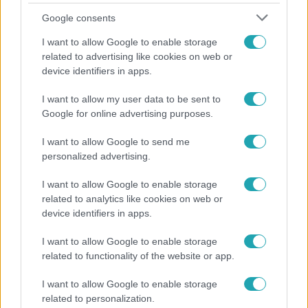
Google consents
I want to allow Google to enable storage
related to advertising like cookies on web or
device identifiers in apps.
I want to allow my user data to be sent to
Google for online advertising purposes.
Bulvár
I want to allow Google to send me
Balsai Móninál jót is hozott a változókor
personalized advertising.
I want to allow Google to enable storage
related to analytics like cookies on web or
2:27
device identifiers in apps.
I want to allow Google to enable storage
related to functionality of the website or app.
I want to allow Google to enable storage
related to personalization.