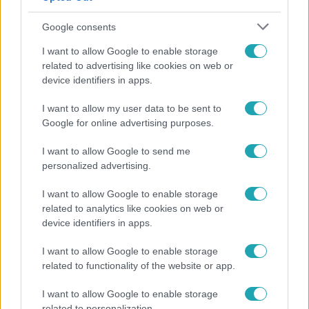
Google consents
I want to allow Google to enable storage
related to advertising like cookies on web or
device identifiers in apps.
I want to allow my user data to be sent to
Google for online advertising purposes.
Reggeli
I want to allow Google to send me
Átvonul a hidegfront az országon – így alakul a
personalized advertising.
hőmérséklet a hét második felében
I want to allow Google to enable storage
related to analytics like cookies on web or
device identifiers in apps.
I want to allow Google to enable storage
related to functionality of the website or app.
I want to allow Google to enable storage
related to personalization.