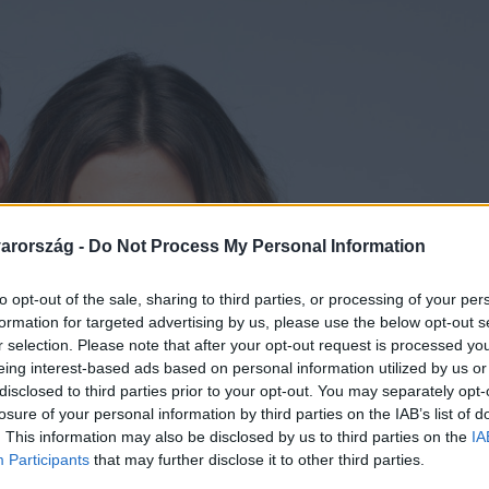
arország -
Do Not Process My Personal Information
to opt-out of the sale, sharing to third parties, or processing of your per
formation for targeted advertising by us, please use the below opt-out s
r selection. Please note that after your opt-out request is processed y
eing interest-based ads based on personal information utilized by us or
disclosed to third parties prior to your opt-out. You may separately opt-
losure of your personal information by third parties on the IAB’s list of
. This information may also be disclosed by us to third parties on the
IA
Participants
that may further disclose it to other third parties.