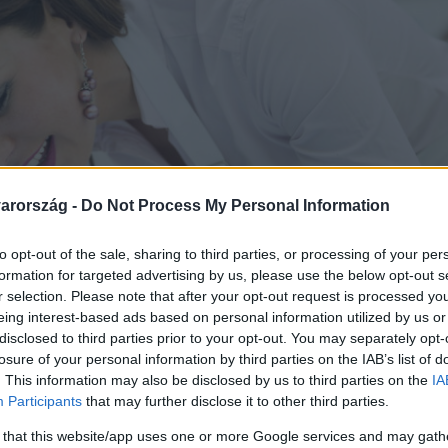
arország -
Do Not Process My Personal Information
to opt-out of the sale, sharing to third parties, or processing of your per
formation for targeted advertising by us, please use the below opt-out s
r selection. Please note that after your opt-out request is processed y
eing interest-based ads based on personal information utilized by us or
disclosed to third parties prior to your opt-out. You may separately opt-
losure of your personal information by third parties on the IAB’s list of
. This information may also be disclosed by us to third parties on the
IA
Participants
that may further disclose it to other third parties.
 that this website/app uses one or more Google services and may gath