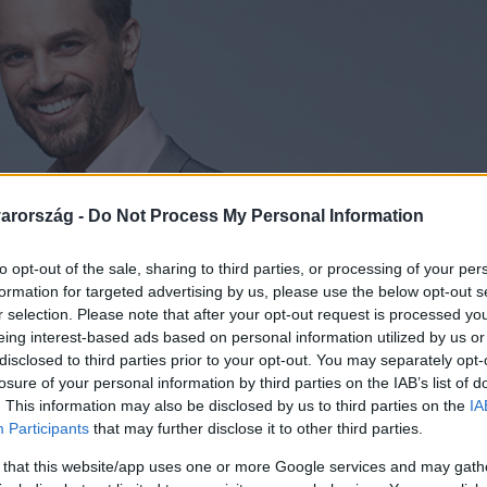
arország -
Do Not Process My Personal Information
to opt-out of the sale, sharing to third parties, or processing of your per
formation for targeted advertising by us, please use the below opt-out s
r selection. Please note that after your opt-out request is processed y
eing interest-based ads based on personal information utilized by us or
disclosed to third parties prior to your opt-out. You may separately opt-
losure of your personal information by third parties on the IAB’s list of
. This information may also be disclosed by us to third parties on the
IA
Participants
that may further disclose it to other third parties.
 that this website/app uses one or more Google services and may gath