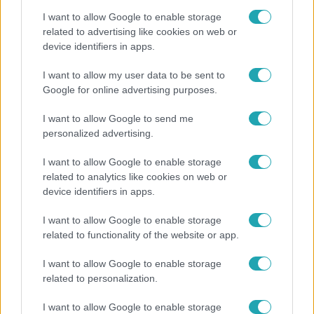
I want to allow Google to enable storage
related to advertising like cookies on web or
device identifiers in apps.
Fókusz
I want to allow my user data to be sent to
Google for online advertising purposes.
Hazaszállították a kórházból Kati nénit, a házuk
előtt vették észre, hogy már nem él
I want to allow Google to send me
personalized advertising.
I want to allow Google to enable storage
related to analytics like cookies on web or
device identifiers in apps.
I want to allow Google to enable storage
related to functionality of the website or app.
I want to allow Google to enable storage
related to personalization.
Életmód
I want to allow Google to enable storage