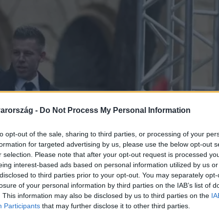
arország -
Do Not Process My Personal Information
to opt-out of the sale, sharing to third parties, or processing of your per
formation for targeted advertising by us, please use the below opt-out s
r selection. Please note that after your opt-out request is processed y
eing interest-based ads based on personal information utilized by us or
disclosed to third parties prior to your opt-out. You may separately opt-
losure of your personal information by third parties on the IAB’s list of
. This information may also be disclosed by us to third parties on the
IA
Participants
that may further disclose it to other third parties.