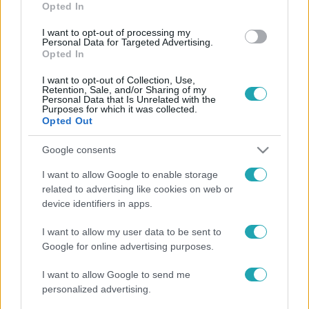
Opted In
I want to opt-out of processing my
Personal Data for Targeted Advertising.
Opted In
I want to opt-out of Collection, Use,
Retention, Sale, and/or Sharing of my
Personal Data that Is Unrelated with the
Purposes for which it was collected.
Opted Out
Google consents
Kövess minket, és értesülj a friss
I want to allow Google to enable storage
hírekről a Facebookon is!
related to advertising like cookies on web or
device identifiers in apps.
Követem
I want to allow my user data to be sent to
Google for online advertising purposes.
I want to allow Google to send me
personalized advertising.