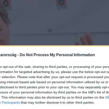
arország -
Do Not Process My Personal Information
to opt-out of the sale, sharing to third parties, or processing of your per
formation for targeted advertising by us, please use the below opt-out s
r selection. Please note that after your opt-out request is processed y
eing interest-based ads based on personal information utilized by us or
disclosed to third parties prior to your opt-out. You may separately opt-
losure of your personal information by third parties on the IAB’s list of
. This information may also be disclosed by us to third parties on the
IA
Participants
that may further disclose it to other third parties.