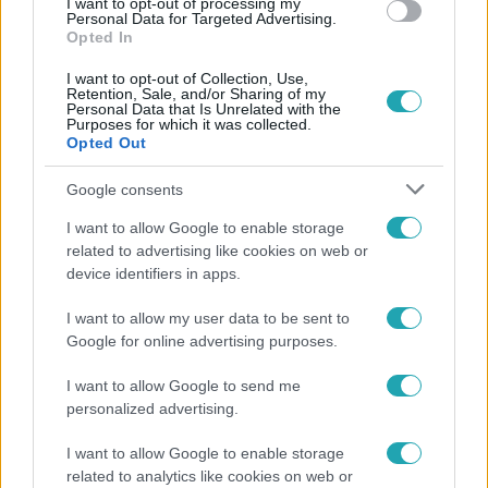
I want to opt-out of processing my
Personal Data for Targeted Advertising.
Opted In
I want to opt-out of Collection, Use,
Retention, Sale, and/or Sharing of my
Personal Data that Is Unrelated with the
Purposes for which it was collected.
Opted Out
Népszerű
Google consents
I want to allow Google to enable storage
related to advertising like cookies on web or
device identifiers in apps.
I want to allow my user data to be sent to
Google for online advertising purposes.
I want to allow Google to send me
personalized advertising.
I want to allow Google to enable storage
related to analytics like cookies on web or