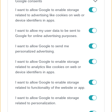
Google consents
I want to allow Google to enable storage
related to advertising like cookies on web or
device identifiers in apps.
I want to allow my user data to be sent to
Bulvár
Google for online advertising purposes.
„Téged. Engem. Minket.” – Emilio és Tina szerelmes
vallomása sokakat megérinthet
I want to allow Google to send me
personalized advertising.
I want to allow Google to enable storage
related to analytics like cookies on web or
device identifiers in apps.
I want to allow Google to enable storage
related to functionality of the website or app.
I want to allow Google to enable storage
related to personalization.