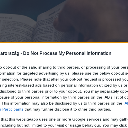
arország -
Do Not Process My Personal Information
to opt-out of the sale, sharing to third parties, or processing of your per
formation for targeted advertising by us, please use the below opt-out s
r selection. Please note that after your opt-out request is processed y
eing interest-based ads based on personal information utilized by us or
disclosed to third parties prior to your opt-out. You may separately opt-
losure of your personal information by third parties on the IAB’s list of
. This information may also be disclosed by us to third parties on the
IA
Participants
that may further disclose it to other third parties.
 that this website/app uses one or more Google services and may gath
including but not limited to your visit or usage behaviour. You may click 