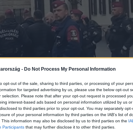
arország -
Do Not Process My Personal Information
to opt-out of the sale, sharing to third parties, or processing of your per
formation for targeted advertising by us, please use the below opt-out s
r selection. Please note that after your opt-out request is processed y
eing interest-based ads based on personal information utilized by us or
disclosed to third parties prior to your opt-out. You may separately opt-
losure of your personal information by third parties on the IAB’s list of
. This information may also be disclosed by us to third parties on the
IA
Participants
that may further disclose it to other third parties.