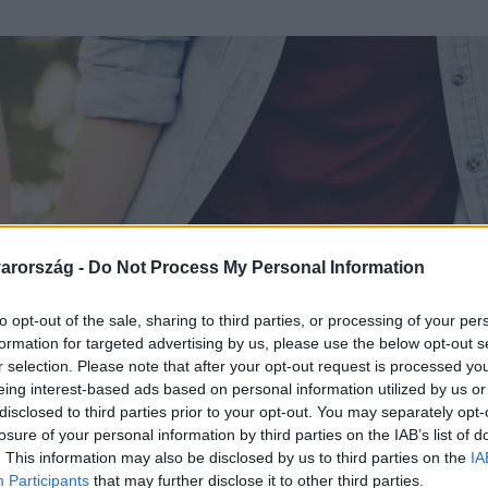
arország -
Do Not Process My Personal Information
to opt-out of the sale, sharing to third parties, or processing of your per
formation for targeted advertising by us, please use the below opt-out s
r selection. Please note that after your opt-out request is processed y
eing interest-based ads based on personal information utilized by us or
disclosed to third parties prior to your opt-out. You may separately opt-
losure of your personal information by third parties on the IAB’s list of
. This information may also be disclosed by us to third parties on the
IA
Participants
that may further disclose it to other third parties.