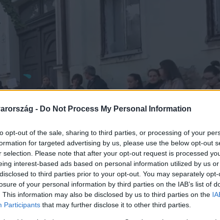
arország -
Do Not Process My Personal Information
to opt-out of the sale, sharing to third parties, or processing of your per
formation for targeted advertising by us, please use the below opt-out s
r selection. Please note that after your opt-out request is processed y
eing interest-based ads based on personal information utilized by us or
disclosed to third parties prior to your opt-out. You may separately opt-
losure of your personal information by third parties on the IAB’s list of
. This information may also be disclosed by us to third parties on the
IA
Participants
that may further disclose it to other third parties.