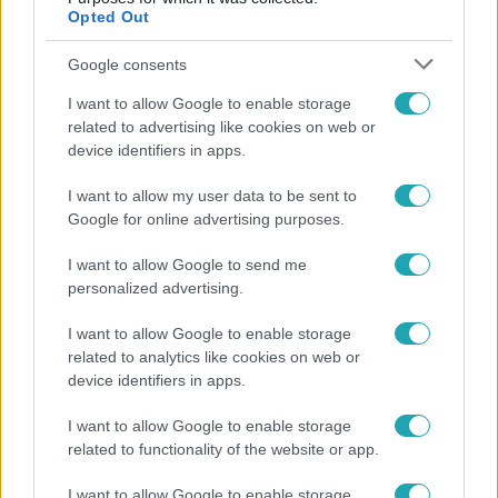
Opted Out
Google consents
I want to allow Google to enable storage
related to advertising like cookies on web or
device identifiers in apps.
I want to allow my user data to be sent to
Google for online advertising purposes.
Kultúra
I want to allow Google to send me
personalized advertising.
Hosszú Katinka a dokumentumfilmjében Shane
Tusupról: A medencében minden működött
I want to allow Google to enable storage
related to analytics like cookies on web or
device identifiers in apps.
I want to allow Google to enable storage
related to functionality of the website or app.
I want to allow Google to enable storage