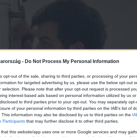
arország -
Do Not Process My Personal Information
to opt-out of the sale, sharing to third parties, or processing of your per
formation for targeted advertising by us, please use the below opt-out s
r selection. Please note that after your opt-out request is processed y
eing interest-based ads based on personal information utilized by us or
disclosed to third parties prior to your opt-out. You may separately opt-
losure of your personal information by third parties on the IAB’s list of
. This information may also be disclosed by us to third parties on the
IA
Participants
that may further disclose it to other third parties.
 that this website/app uses one or more Google services and may gath