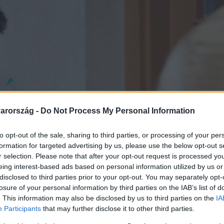
arország -
Do Not Process My Personal Information
to opt-out of the sale, sharing to third parties, or processing of your per
formation for targeted advertising by us, please use the below opt-out s
r selection. Please note that after your opt-out request is processed y
eing interest-based ads based on personal information utilized by us or
disclosed to third parties prior to your opt-out. You may separately opt-
losure of your personal information by third parties on the IAB’s list of
. This information may also be disclosed by us to third parties on the
IA
Participants
that may further disclose it to other third parties.