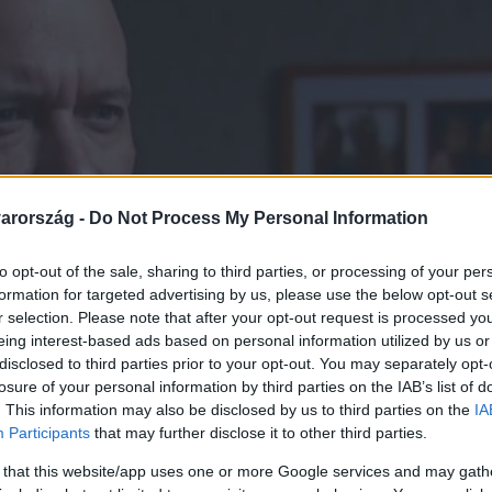
arország -
Do Not Process My Personal Information
to opt-out of the sale, sharing to third parties, or processing of your per
formation for targeted advertising by us, please use the below opt-out s
r selection. Please note that after your opt-out request is processed y
eing interest-based ads based on personal information utilized by us or
disclosed to third parties prior to your opt-out. You may separately opt-
losure of your personal information by third parties on the IAB’s list of
. This information may also be disclosed by us to third parties on the
IA
Participants
that may further disclose it to other third parties.
 that this website/app uses one or more Google services and may gath