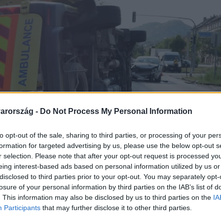
arország -
Do Not Process My Personal Information
to opt-out of the sale, sharing to third parties, or processing of your per
formation for targeted advertising by us, please use the below opt-out s
r selection. Please note that after your opt-out request is processed y
eing interest-based ads based on personal information utilized by us or
disclosed to third parties prior to your opt-out. You may separately opt-
losure of your personal information by third parties on the IAB’s list of
. This information may also be disclosed by us to third parties on the
IA
Participants
that may further disclose it to other third parties.