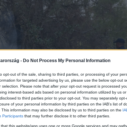
arország -
Do Not Process My Personal Information
to opt-out of the sale, sharing to third parties, or processing of your per
formation for targeted advertising by us, please use the below opt-out s
r selection. Please note that after your opt-out request is processed y
eing interest-based ads based on personal information utilized by us or
disclosed to third parties prior to your opt-out. You may separately opt-
losure of your personal information by third parties on the IAB’s list of
. This information may also be disclosed by us to third parties on the
IA
Participants
that may further disclose it to other third parties.
 that this website/app uses one or more Google services and may gath