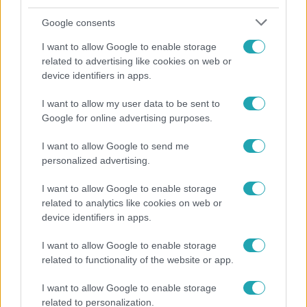
Google consents
I want to allow Google to enable storage
related to advertising like cookies on web or
device identifiers in apps.
Kultúra
I want to allow my user data to be sent to
Google for online advertising purposes.
Hosszú Katinka a dokumentumfilmjében Shane
Tusupról: A medencében minden működött
I want to allow Google to send me
personalized advertising.
I want to allow Google to enable storage
2:46
related to analytics like cookies on web or
device identifiers in apps.
I want to allow Google to enable storage
related to functionality of the website or app.
I want to allow Google to enable storage
related to personalization.