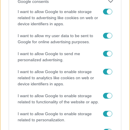
Google consents
I want to allow Google to enable storage
related to advertising like cookies on web or
device identifiers in apps.
I want to allow my user data to be sent to
Életmód
Google for online advertising purposes.
Ez a 3 népszerű kerti növény akár az ingatlanod
értékét is csökkentheti
I want to allow Google to send me
personalized advertising.
I want to allow Google to enable storage
6:00
related to analytics like cookies on web or
device identifiers in apps.
I want to allow Google to enable storage
related to functionality of the website or app.
I want to allow Google to enable storage
related to personalization.