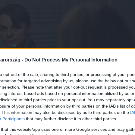
arország -
Do Not Process My Personal Information
to opt-out of the sale, sharing to third parties, or processing of your per
formation for targeted advertising by us, please use the below opt-out s
r selection. Please note that after your opt-out request is processed y
eing interest-based ads based on personal information utilized by us or
disclosed to third parties prior to your opt-out. You may separately opt-
losure of your personal information by third parties on the IAB’s list of
. This information may also be disclosed by us to third parties on the
IA
Participants
that may further disclose it to other third parties.
 that this website/app uses one or more Google services and may gath