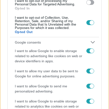
I want to opt-out of processing my
Personal Data for Targeted Advertising.
Opted In
I want to opt-out of Collection, Use,
Retention, Sale, and/or Sharing of my
Personal Data that Is Unrelated with the
Purposes for which it was collected.
Opted Out
Népszerű
Google consents
I want to allow Google to enable storage
related to advertising like cookies on web or
3:14
device identifiers in apps.
I want to allow my user data to be sent to
Google for online advertising purposes.
I want to allow Google to send me
personalized advertising.
I want to allow Google to enable storage
related to analytics like cookies on web or
Híradó