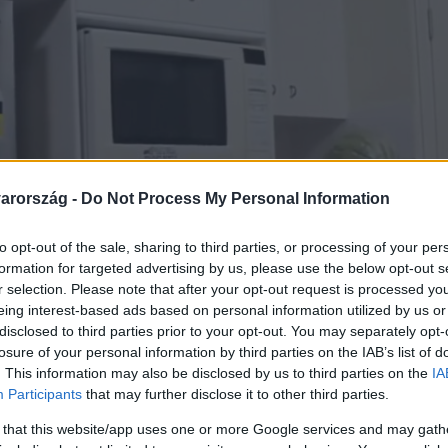
arország -
Do Not Process My Personal Information
to opt-out of the sale, sharing to third parties, or processing of your per
formation for targeted advertising by us, please use the below opt-out s
r selection. Please note that after your opt-out request is processed y
eing interest-based ads based on personal information utilized by us or
disclosed to third parties prior to your opt-out. You may separately opt-
losure of your personal information by third parties on the IAB’s list of
. This information may also be disclosed by us to third parties on the
IA
Participants
that may further disclose it to other third parties.
 that this website/app uses one or more Google services and may gath