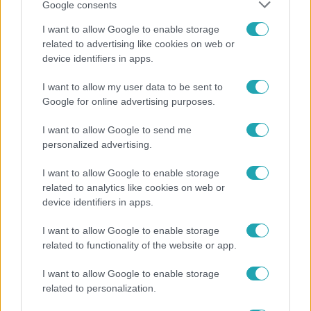
Google consents
I want to allow Google to enable storage
related to advertising like cookies on web or
device identifiers in apps.
I want to allow my user data to be sent to
Reggeli
Google for online advertising purposes.
Zendaya csak Tom Holland kezét fogja meg – így
I want to allow Google to send me
lett filmbéli szerelemből házasság
personalized advertising.
I want to allow Google to enable storage
related to analytics like cookies on web or
device identifiers in apps.
I want to allow Google to enable storage
related to functionality of the website or app.
I want to allow Google to enable storage
related to personalization.