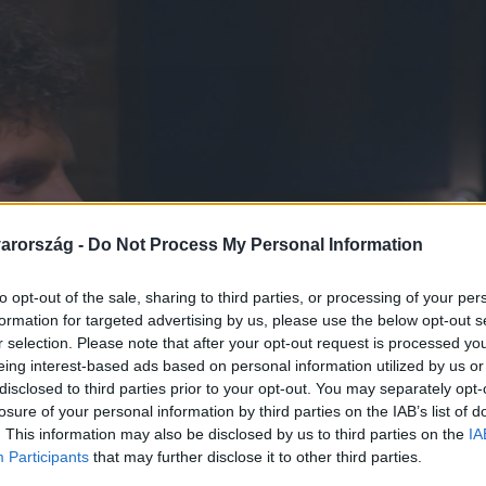
arország -
Do Not Process My Personal Information
to opt-out of the sale, sharing to third parties, or processing of your per
formation for targeted advertising by us, please use the below opt-out s
r selection. Please note that after your opt-out request is processed y
eing interest-based ads based on personal information utilized by us or
disclosed to third parties prior to your opt-out. You may separately opt-
losure of your personal information by third parties on the IAB’s list of
. This information may also be disclosed by us to third parties on the
IA
Participants
that may further disclose it to other third parties.