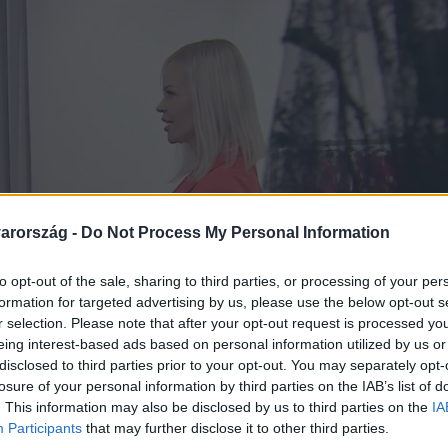
arország -
Do Not Process My Personal Information
to opt-out of the sale, sharing to third parties, or processing of your per
formation for targeted advertising by us, please use the below opt-out s
r selection. Please note that after your opt-out request is processed y
eing interest-based ads based on personal information utilized by us or
disclosed to third parties prior to your opt-out. You may separately opt-
losure of your personal information by third parties on the IAB’s list of
. This information may also be disclosed by us to third parties on the
IA
Participants
that may further disclose it to other third parties.