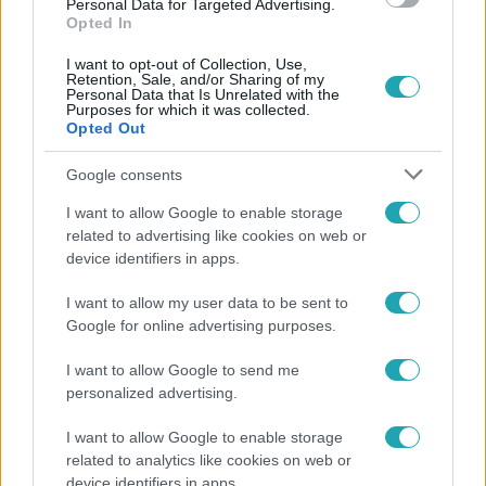
Personal Data for Targeted Advertising.
Opted In
I want to opt-out of Collection, Use,
Retention, Sale, and/or Sharing of my
Personal Data that Is Unrelated with the
Purposes for which it was collected.
Opted Out
Népszerű
Google consents
I want to allow Google to enable storage
related to advertising like cookies on web or
device identifiers in apps.
I want to allow my user data to be sent to
Google for online advertising purposes.
I want to allow Google to send me
personalized advertising.
I want to allow Google to enable storage
related to analytics like cookies on web or
Időjárás
device identifiers in apps.