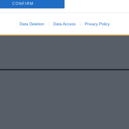
CONFIRM
Data Deletion
Data Access
Privacy Policy