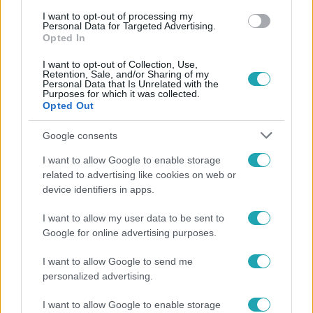
I want to opt-out of processing my
#
IDÉZETEK
#
A RENITENS 2.ÉVAD
Personal Data for Targeted Advertising.
Opted In
I want to opt-out of Collection, Use,
Retention, Sale, and/or Sharing of my
Personal Data that Is Unrelated with the
Purposes for which it was collected.
Opted Out
Google consents
Népszerű
I want to allow Google to enable storage
related to advertising like cookies on web or
device identifiers in apps.
3:14
I want to allow my user data to be sent to
Google for online advertising purposes.
I want to allow Google to send me
personalized advertising.
I want to allow Google to enable storage