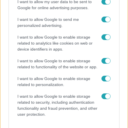
I want to allow my user data to be sent to
Google for online advertising purposes.
Népszerű
I want to allow Google to send me
personalized advertising.
I want to allow Google to enable storage
related to analytics like cookies on web or
device identifiers in apps.
I want to allow Google to enable storage
related to functionality of the website or app.
I want to allow Google to enable storage
related to personalization.
I want to allow Google to enable storage
Bulvár
related to security, including authentication
Bódi Guszti és Margó büszkén jelentették be:
functionality and fraud prevention, and other
megvan a család első diplomása
user protection.