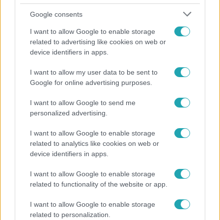
Google consents
I want to allow Google to enable storage
related to advertising like cookies on web or
device identifiers in apps.
I want to allow my user data to be sent to
Google for online advertising purposes.
Kultúra
I want to allow Google to send me
personalized advertising.
Hosszú Katinka a dokumentumfilmjében Shane
Tusupról: A medencében minden működött
I want to allow Google to enable storage
related to analytics like cookies on web or
device identifiers in apps.
I want to allow Google to enable storage
related to functionality of the website or app.
I want to allow Google to enable storage
related to personalization.