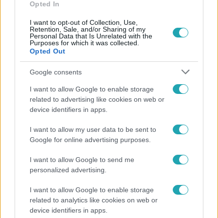
Opted In
I want to opt-out of Collection, Use,
Retention, Sale, and/or Sharing of my
Personal Data that Is Unrelated with the
Purposes for which it was collected.
Opted Out
Népszerű
Google consents
I want to allow Google to enable storage
related to advertising like cookies on web or
device identifiers in apps.
I want to allow my user data to be sent to
Google for online advertising purposes.
I want to allow Google to send me
personalized advertising.
I want to allow Google to enable storage
related to analytics like cookies on web or
device identifiers in apps.
Bulvár