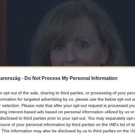
arország -
Do Not Process My Personal Information
to opt-out of the sale, sharing to third parties, or processing of your per
formation for targeted advertising by us, please use the below opt-out s
r selection. Please note that after your opt-out request is processed y
eing interest-based ads based on personal information utilized by us or
disclosed to third parties prior to your opt-out. You may separately opt-
losure of your personal information by third parties on the IAB’s list of
. This information may also be disclosed by us to third parties on the
IA