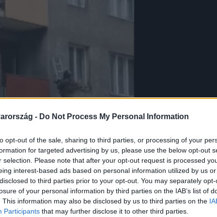
arország -
Do Not Process My Personal Information
to opt-out of the sale, sharing to third parties, or processing of your per
formation for targeted advertising by us, please use the below opt-out s
r selection. Please note that after your opt-out request is processed y
eing interest-based ads based on personal information utilized by us or
disclosed to third parties prior to your opt-out. You may separately opt-
losure of your personal information by third parties on the IAB’s list of
. This information may also be disclosed by us to third parties on the
IA
Participants
that may further disclose it to other third parties.