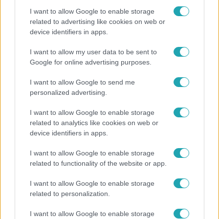
I want to allow Google to enable storage
related to advertising like cookies on web or
device identifiers in apps.
Bulvár
I want to allow my user data to be sent to
Google for online advertising purposes.
A fiataloknak üzent Majka: „Hagyjátok ezt abba,
ez nagyon ciki!”
I want to allow Google to send me
personalized advertising.
I want to allow Google to enable storage
related to analytics like cookies on web or
device identifiers in apps.
I want to allow Google to enable storage
related to functionality of the website or app.
I want to allow Google to enable storage
related to personalization.
Bulvár
I want to allow Google to enable storage