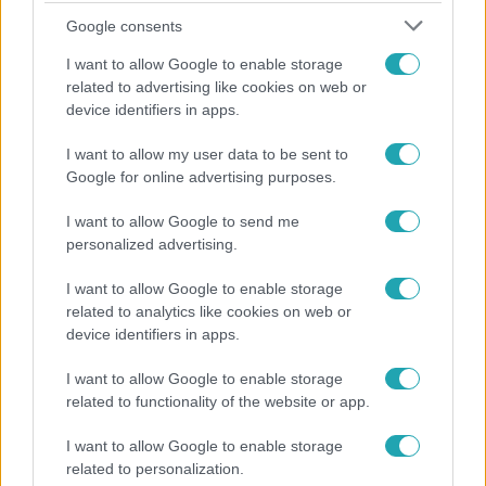
Google consents
I want to allow Google to enable storage
related to advertising like cookies on web or
device identifiers in apps.
I want to allow my user data to be sent to
Google for online advertising purposes.
Bulvár
„Téged. Engem. Minket.” – Emilio és Tina szerelmes
I want to allow Google to send me
vallomása sokakat megérinthet
personalized advertising.
I want to allow Google to enable storage
related to analytics like cookies on web or
device identifiers in apps.
I want to allow Google to enable storage
related to functionality of the website or app.
I want to allow Google to enable storage
related to personalization.