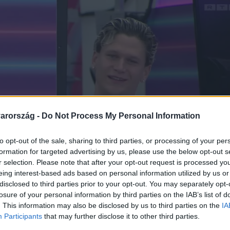
arország -
Do Not Process My Personal Information
to opt-out of the sale, sharing to third parties, or processing of your per
formation for targeted advertising by us, please use the below opt-out s
r selection. Please note that after your opt-out request is processed y
eing interest-based ads based on personal information utilized by us or
disclosed to third parties prior to your opt-out. You may separately opt-
losure of your personal information by third parties on the IAB’s list of
. This information may also be disclosed by us to third parties on the
IA
Participants
that may further disclose it to other third parties.