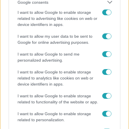
Google consents
I want to allow Google to enable storage
related to advertising like cookies on web or
device identifiers in apps.
I want to allow my user data to be sent to
Fókusz
Google for online advertising purposes.
Megdöbbentő állapotban maradt meg az inotai
I want to allow Google to send me
hőerőmű egykori központja
personalized advertising.
I want to allow Google to enable storage
related to analytics like cookies on web or
device identifiers in apps.
I want to allow Google to enable storage
related to functionality of the website or app.
I want to allow Google to enable storage
related to personalization.